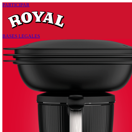
PARTICIPAR
BASES LEGALES