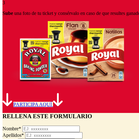
3
Sube
una foto de tu ticket y consérvalo en caso de que resultes ganad
PARTICIPA AQUÍ
RELLENA ESTE FORMULARIO
Nombre*
Apellidos*