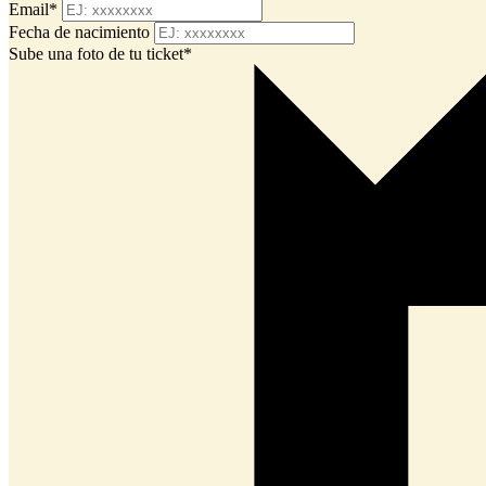
Email*
Fecha de nacimiento
Sube una foto de tu ticket*